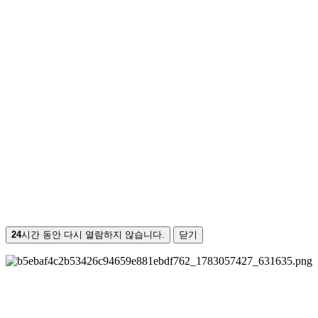
24
시간 동안 다시 열람하지 않습니다.
닫기