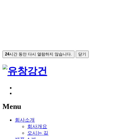
24
시간 동안 다시 열람하지 않습니다.
닫기
Menu
회사소개
회사개요
오시는 길