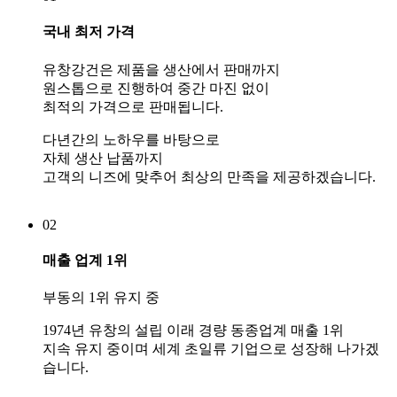
국내 최저 가격
유창강건은 제품을 생산에서 판매까지
원스톱으로 진행하여 중간 마진 없이
최적의 가격으로 판매됩니다.
다년간의 노하우를 바탕으로
자체 생산 납품까지
고객의 니즈에 맞추어 최상의 만족을 제공하겠습니다.
02
매출 업계 1위
부동의 1위 유지 중
1974년 유창의 설립 이래 경량 동종업계 매출 1위
지속 유지 중이며 세계 초일류 기업으로 성장해 나가겠
습니다.