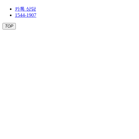
카톡 상담
1544-1907
TOP