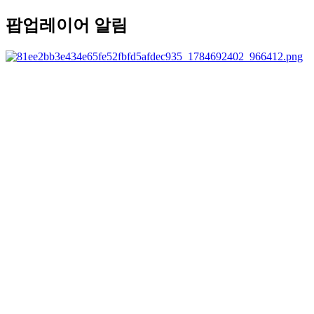
팝업레이어 알림