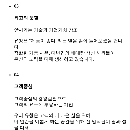
03
최고의 품질
앞서가는 기술과 기업가치 창조
유창은 "제품이 좋다"라는 말을 많이 들어보셨을 겁니
다.
적합한 제품 사용, 다년간의 베테랑 생산 사원들이
혼신의 노력을 다해 생산하고 있습니다.
04
고객중심
고객중심의 경영실천으로
고객의 요구에 부응하는 기업
우리 유창은 고객의 더 나은 삶을 위해
더 인간을 이롭게 하는 공간을 위해 전 임직원이 열과 성
을 다해