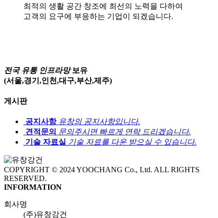
최적의 생활 공간 창조에 최선의 노력을 다하여
고객의 요구에 부응하는 기업이 되겠습니다.
전국 유통 인프라망
보유
(서울,경기,인천,대구,부산,제주)
게시판
공지사항
유창의 공지사항입니다.
견적문의
문의주시면 빠르게 연락 드리겠습니다.
기술 자료실
기술 자료를 다운 받으실 수 있습니다.
COPYRIGHT © 2024 YOOCHANG Co., Ltd. ALL RIGHTS
RESERVED.
INFORMATION
회사명
(주)유창강건