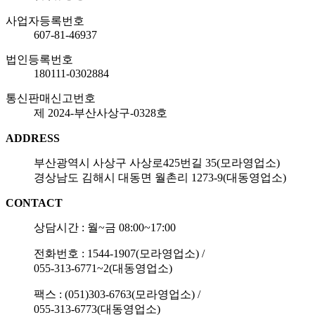
사업자등록번호
607-81-46937
법인등록번호
180111-0302884
통신판매신고번호
제 2024-부산사상구-0328호
ADDRESS
부산광역시 사상구 사상로425번길 35(모라영업소)
경상남도 김해시 대동면 월촌리 1273-9(대동영업소)
CONTACT
상담시간 : 월~금 08:00~17:00
전화번호 : 1544-1907(모라영업소) /
055-313-6771~2(대동영업소)
팩스 : (051)303-6763(모라영업소) /
055-313-6773(대동영업소)